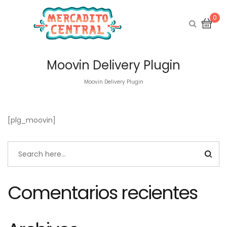
0
Moovin Delivery Plugin
Moovin Delivery Plugin
[plg_moovin]
Comentarios recientes