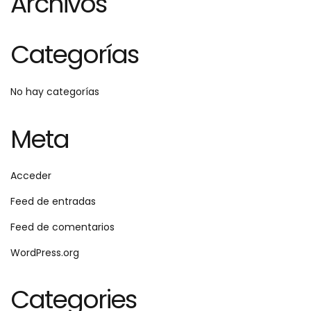
Archivos
Categorías
No hay categorías
Meta
Acceder
Feed de entradas
Feed de comentarios
WordPress.org
Categories