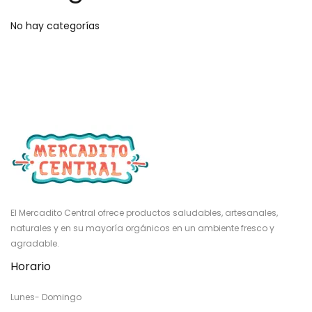
No hay categorías
El Mercadito Central ofrece productos saludables, artesanales,
naturales y en su mayoría orgánicos en un ambiente fresco y
agradable.
Horario
Lunes- Domingo