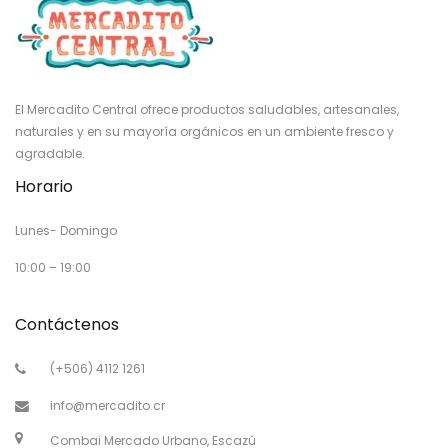
El Mercadito Central ofrece productos saludables, artesanales,
naturales y en su mayoría orgánicos en un ambiente fresco y
agradable.
Horario
Lunes- Domingo
10:00 – 19:00
Contáctenos
(+506) 4112 1261
info@mercadito.cr
Combai Mercado Urbano, Escazú