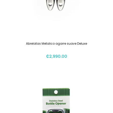
Abrelatas Metalico agarre suave Deluxe
₡
2,990.00