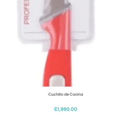
Cuchillo de Cocina
₡
1,990.00