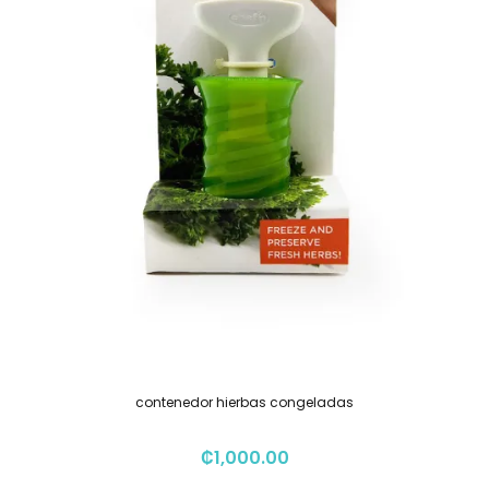
contenedor hierbas congeladas
₡
1,000.00