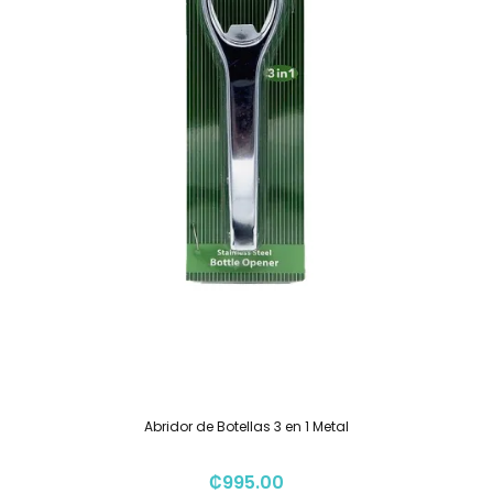
Abridor de Botellas 3 en 1 Metal
₡
995.00