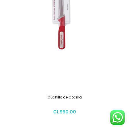
Cuchillo de Cocina
₡
1,990.00