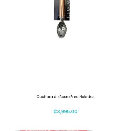
Cuchara de Acero Para Helados
₡
3,995.00