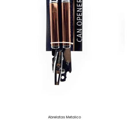
Abrelatas Metalico