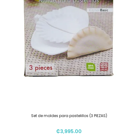
Set de moldes para pastelillos (3 PIEZAS)
₡
3,995.00