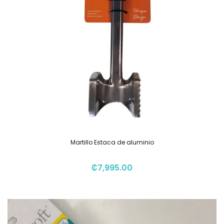
Martillo Estaca de aluminio
₡
7,995.00