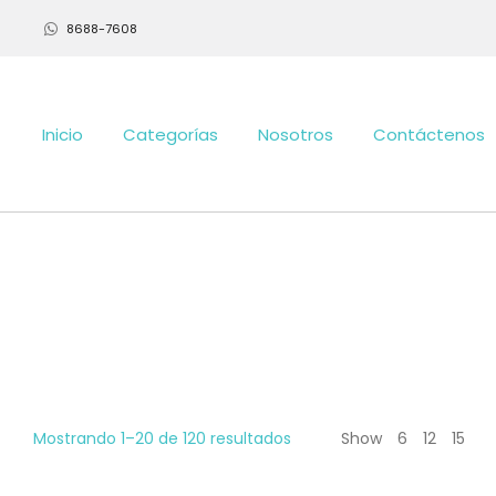
8688-7608
Inicio
Categorías
Nosotros
Contáctenos
Mostrando 1–20 de 120 resultados
Show
6
12
15