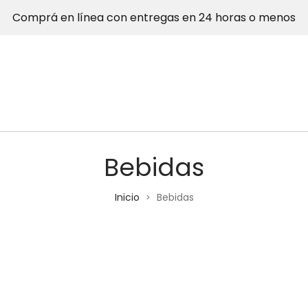
Comprá en línea con entregas en 24 horas o menos
Bebidas
Inicio
Bebidas
>