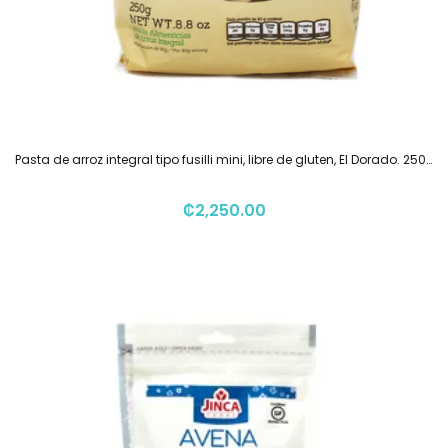
Pasta de arroz integral tipo fusilli mini, libre de gluten, El Dorado. 250g
₡
2,250.00