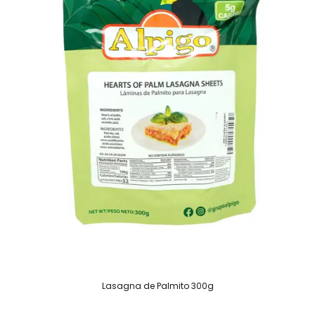
Lasagna de Palmito 300g