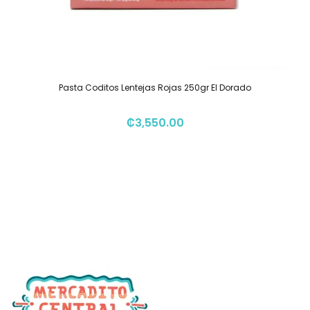
Pasta Coditos Lentejas Rojas 250gr El Dorado
₡
3,550.00