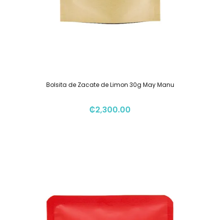
Bolsita de Zacate de Limon 30g May Manu
₡
2,300.00