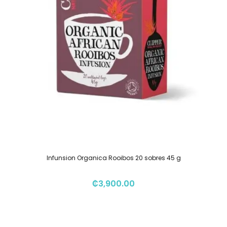
Infunsion Organica Rooibos 20 sobres 45 g
₡
3,900.00