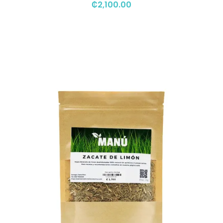
₡
2,100.00