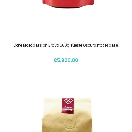
Cafe Molido Mision Bravo 500g Tueste Oscuro Proceso Miel
₡
5,900.00