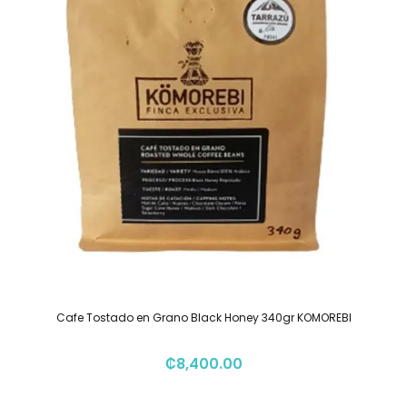
Cafe Tostado en Grano Black Honey 340gr KOMOREBI
₡
8,400.00