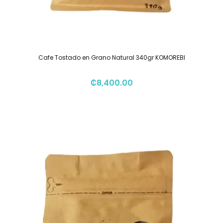
Cafe Tostado en Grano Natural 340gr KOMOREBI
₡
8,400.00