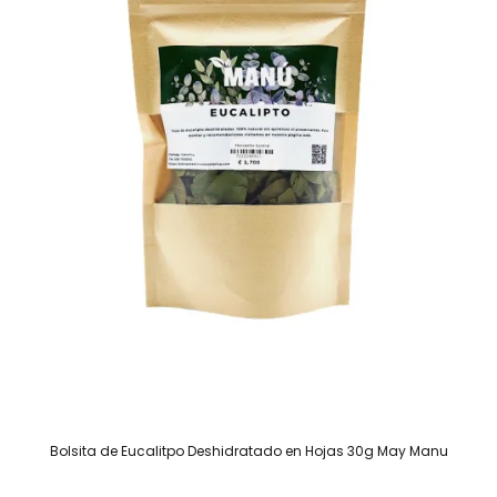
Bolsita de Eucalitpo Deshidratado en Hojas 30g May Manu