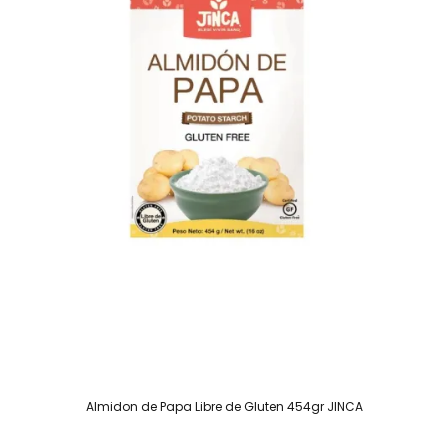
Almidon de Papa Libre de Gluten 454gr JINCA