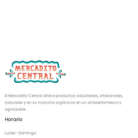
El Mercadito Central ofrece productos saludables, artesanales,
naturales y en su mayoría orgánicos en un ambiente fresco y
agradable.
Horario
Lunes- Domingo