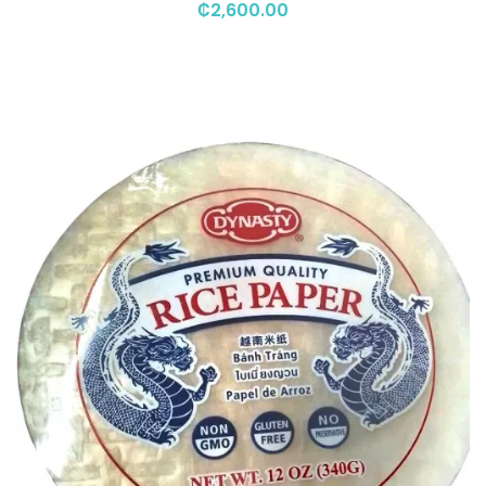
₡
2,600.00