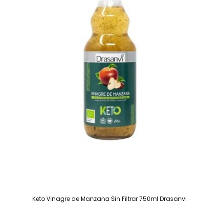
Keto Vinagre de Manzana Sin Filtrar 750ml Drasanvi