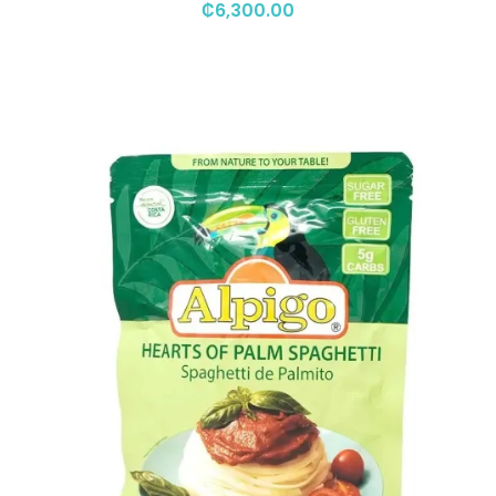
₡
6,300.00