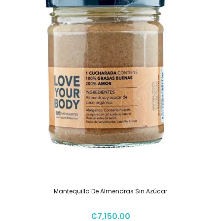
Mantequilla De Almendras Sin Azúcar
₡
7,150.00