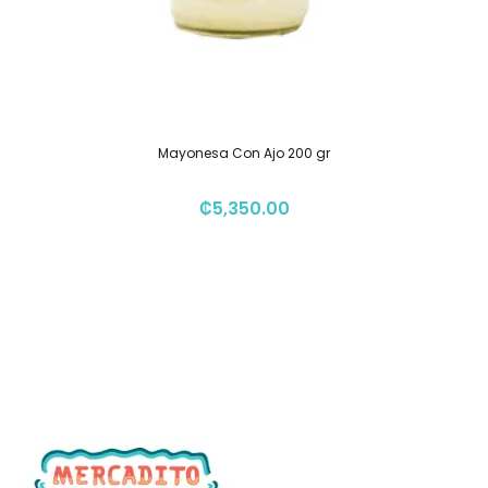
Mayonesa Con Ajo 200 gr
₡
5,350.00