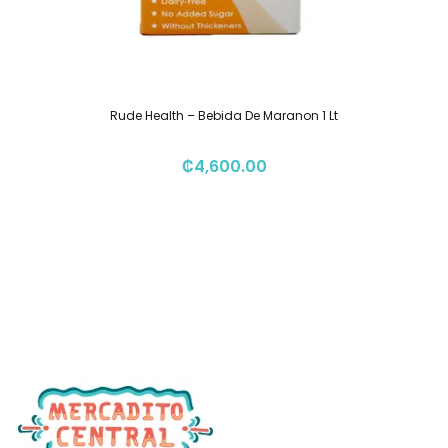
Rude Health – Bebida De Maranon 1 Lt
₡
4,600.00