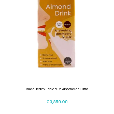
Rude Health Bebida De Almendras 1 Litro
₡
3,850.00