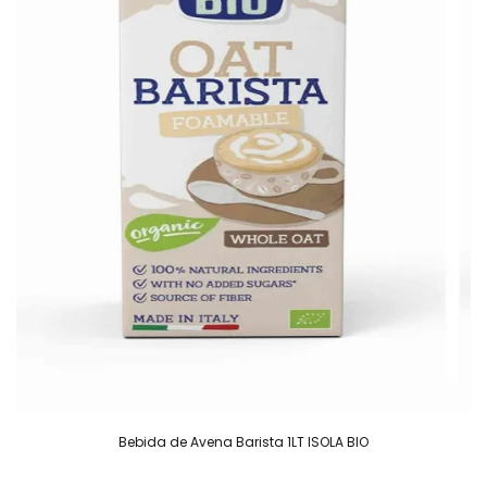
Bebida de Avena Barista 1LT ISOLA BIO