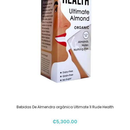
Bebidas De Almendra orgánica Ultimate 1l Rude Health
₡
5,300.00