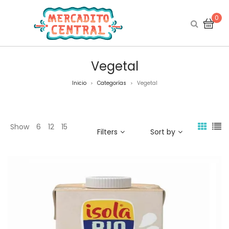
0
Vegetal
Inicio
Categorías
Vegetal
>
>
Show
6
12
15
Filters
Sort by