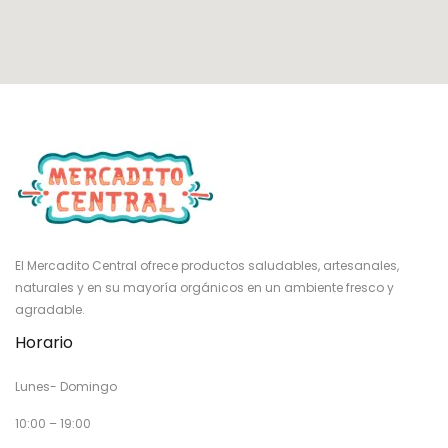
El Mercadito Central ofrece productos saludables, artesanales,
naturales y en su mayoría orgánicos en un ambiente fresco y
agradable.
Horario
Lunes- Domingo
10:00 – 19:00