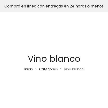
Comprá en línea con entregas en 24 horas o menos
Vino blanco
Inicio
Categorías
Vino blanco
>
>