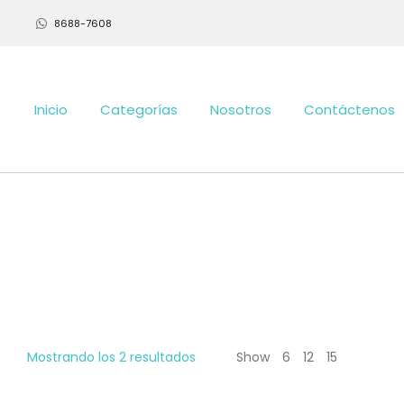
8688-7608
Inicio
Categorías
Nosotros
Contáctenos
Mostrando los 2 resultados
Show
6
12
15