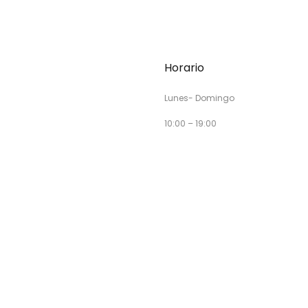
Horario
Lunes- Domingo
10:00 – 19:00