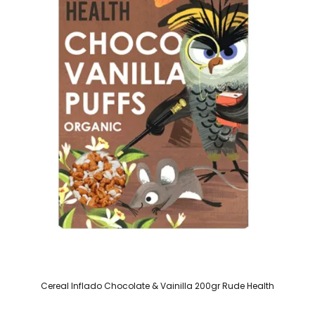
Cereal Inflado Chocolate & Vainilla 200gr Rude Health