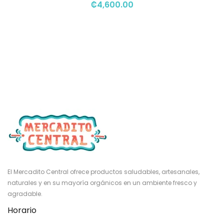
₡
4,600.00
El Mercadito Central ofrece productos saludables, artesanales,
naturales y en su mayoría orgánicos en un ambiente fresco y
agradable.
Horario