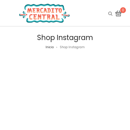
0
Shop Instagram
Inicio
Shop Instagram
>