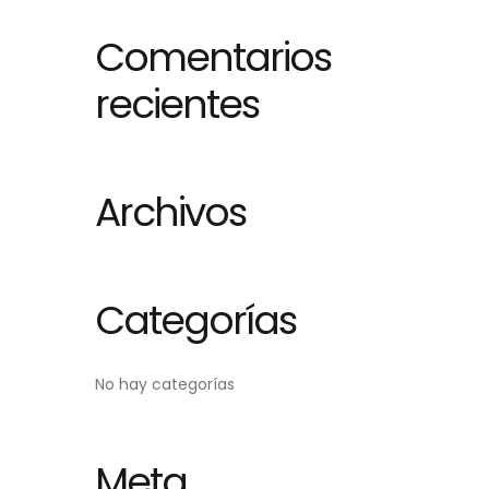
Comentarios
recientes
Archivos
Categorías
No hay categorías
Meta