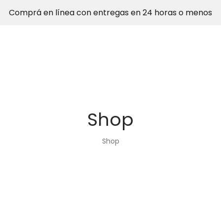
Comprá en línea con entregas en 24 horas o menos
Shop
Shop