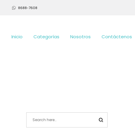
8688-7608
Inicio
Categorías
Nosotros
Contáctenos