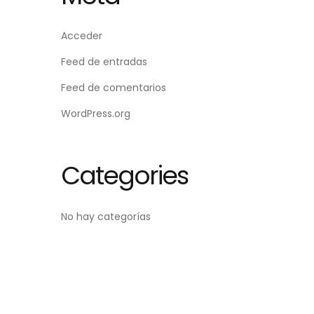
Acceder
Feed de entradas
Feed de comentarios
WordPress.org
Categories
No hay categorías