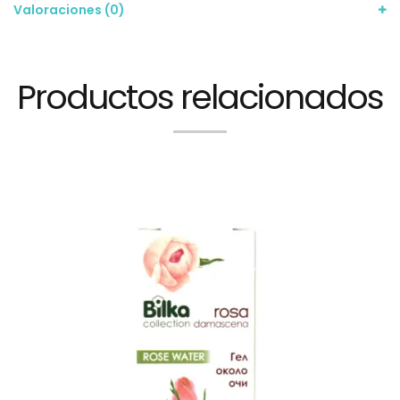
Valoraciones (0)
Productos relacionados