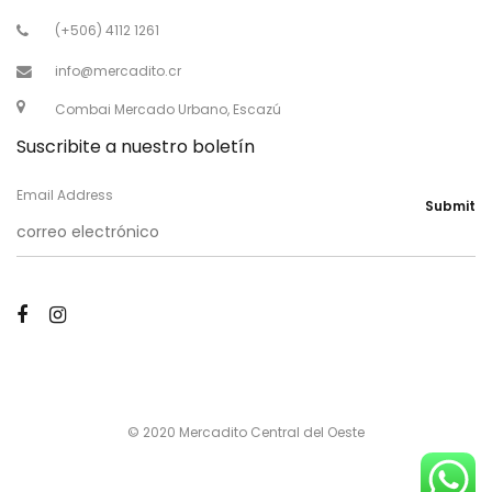
(+506) 4112 1261
info@mercadito.cr
Combai Mercado Urbano, Escazú
Suscribite a nuestro boletín
Email Address
Submit
© 2020 Mercadito Central del Oeste