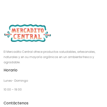
El Mercadito Central ofrece productos saludables, artesanales,
naturales y en su mayoría orgánicos en un ambiente fresco y
agradable.
Horario
Lunes- Domingo
10:00 – 19:00
Contáctenos