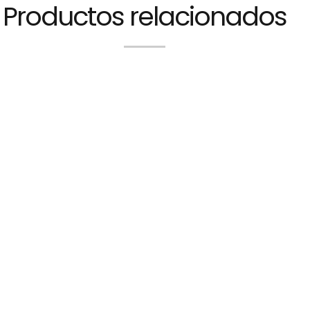
Productos relacionados