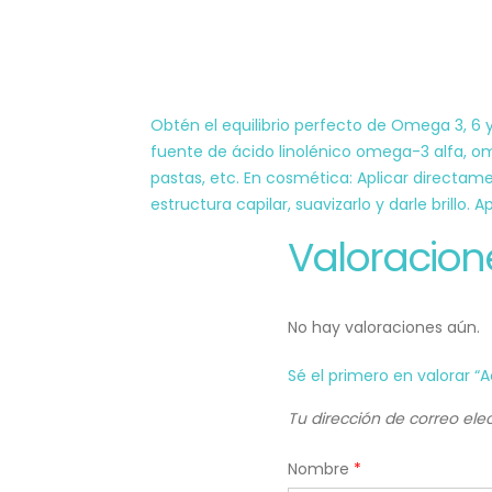
Obtén el equilibrio perfecto de Omega 3, 6 
fuente de ácido linolénico omega-3 alfa, 
pastas, etc. En cosmética: Aplicar directame
estructura capilar, suavizarlo y darle brillo. A
Valoracion
No hay valoraciones aún.
Sé el primero en valorar “
Tu dirección de correo ele
Nombre
*