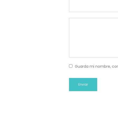
Guarda mi nombre, cor