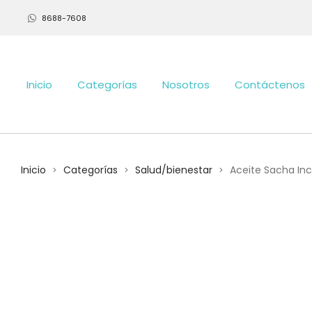
8688-7608
Inicio
Categorías
Nosotros
Contáctenos
Inicio
Categorías
Salud/bienestar
Aceite Sacha Inc
>
>
>