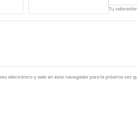
Tu valoració
reo electrónico y web en este navegador para la próxima vez 