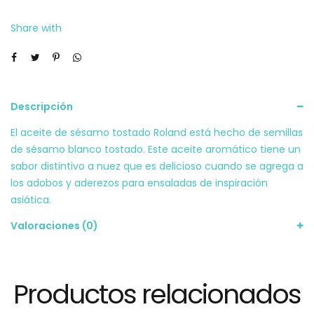
cantidad
Share with
Descripción
El aceite de sésamo tostado Roland está hecho de semillas
de sésamo blanco tostado. Este aceite aromático tiene un
sabor distintivo a nuez que es delicioso cuando se agrega a
los adobos y aderezos para ensaladas de inspiración
asiática.
Valoraciones (0)
Productos relacionados