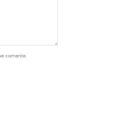
que comente.