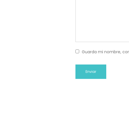
Guarda mi nombre, cor