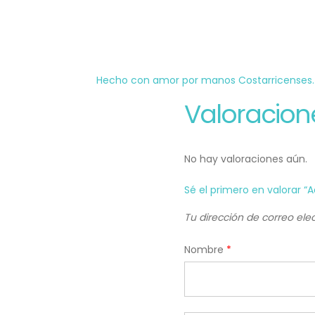
Hecho con amor por manos Costarricenses.
Valoracion
No hay valoraciones aún.
Sé el primero en valorar “A
Tu dirección de correo ele
Nombre
*