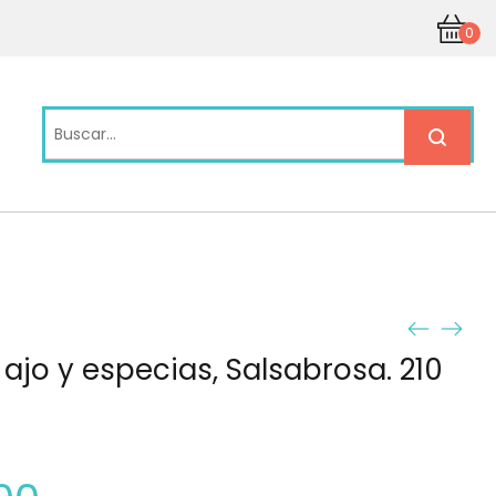
0
ajo y especias, Salsabrosa. 210