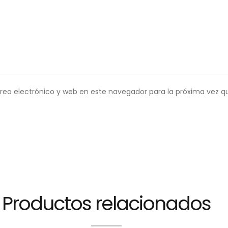
reo electrónico y web en este navegador para la próxima vez 
Productos relacionados