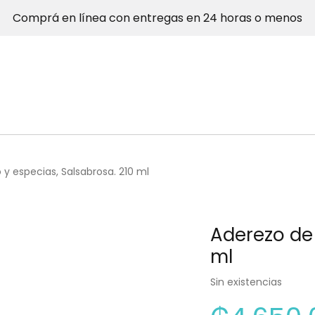
Comprá en línea con entregas en 24 horas o menos
 y especias, Salsabrosa. 210 ml
Aderezo de 
ml
Sin existencias