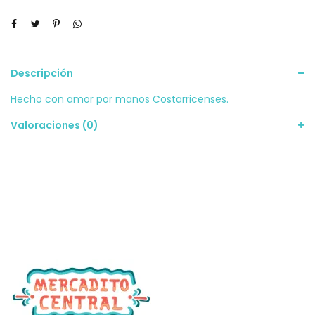
Descripción
Hecho con amor por manos Costarricenses.
Valoraciones (0)