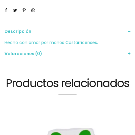
Descripción
Hecho con amor por manos Costarricenses.
Valoraciones (0)
Productos relacionados