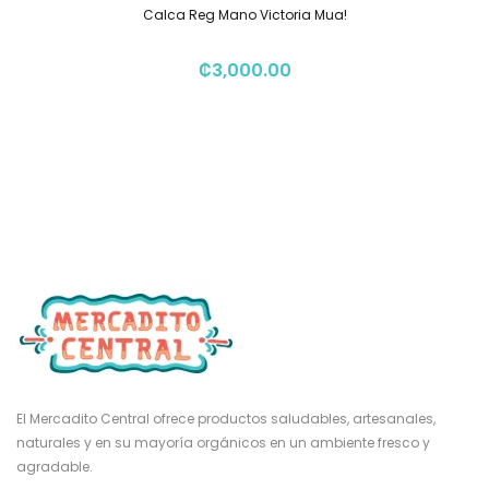
Calca Reg Mano Victoria Mua!
₡
3,000.00
El Mercadito Central ofrece productos saludables, artesanales,
naturales y en su mayoría orgánicos en un ambiente fresco y
agradable.