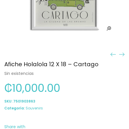
Afiche Holalola 12 X 18 – Cartago
Sin existencias
₡
10,000.00
SKU:
7501903863
Categoría:
Souvenirs
Share with