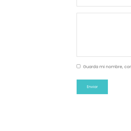
Guarda mi nombre, cor