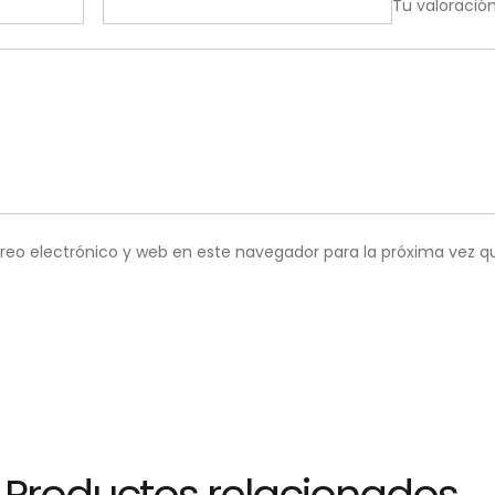
Tu valoració
reo electrónico y web en este navegador para la próxima vez 
Productos relacionados