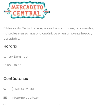
El Mercadito Central ofrece productos saludables, artesanales,
naturales y en su mayoría orgánicos en un ambiente fresco y
agradable.
Horario
Lunes- Domingo
10:00 – 19:00
Contáctenos
(+506) 4112 1261
info@mercadito.cr