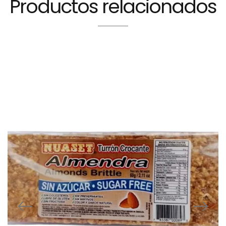
Productos relacionados