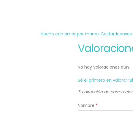
Hecho con amor por manos Costarricenses.
Valoracion
No hay valoraciones aún.
Sé el primero en valorar “Bi
Tu dirección de correo ele
Nombre
*