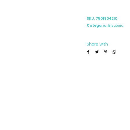
SKU:
7501904210
Categoría:
Bisuteria
Share with