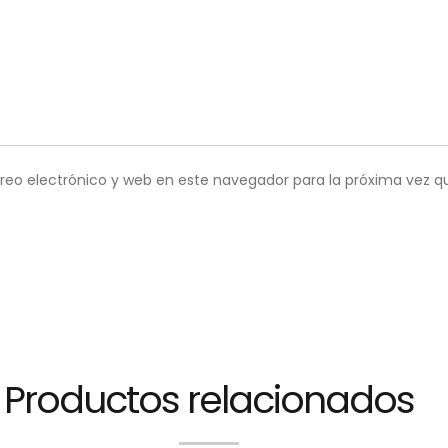
reo electrónico y web en este navegador para la próxima vez 
Productos relacionados