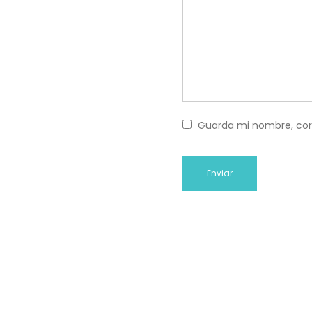
Guarda mi nombre, cor