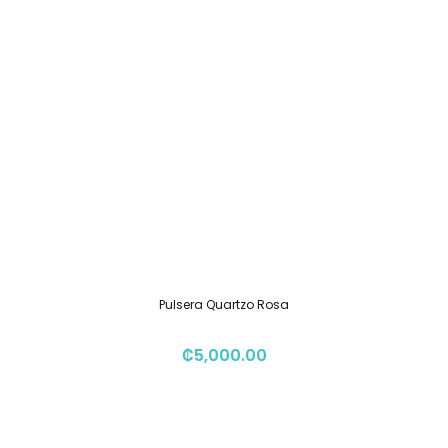
Pulsera Quartzo Rosa
₡
5,000.00