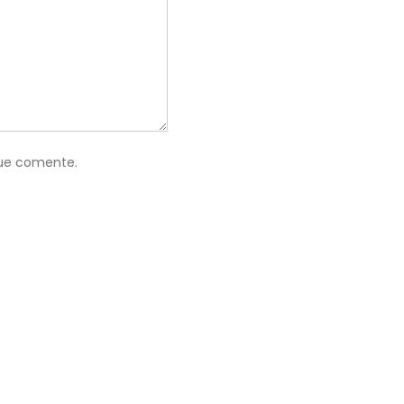
que comente.