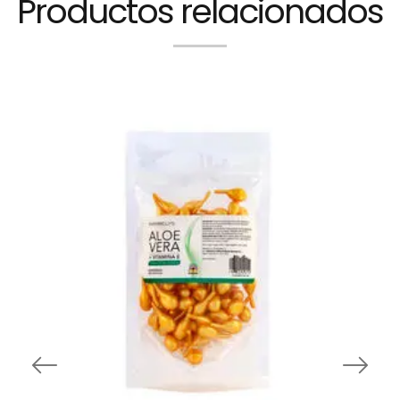
Productos relacionados