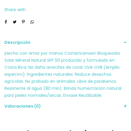
Share with
Descripción
¡Hecho con amor por manos Costarricenses! Bloqueador
Solar Mineral Natural SPF 50 producido y formulado en
Costa Rica. No daña arrecifes de coral. UVA-UVB (Amplio
espectro). Ingredientes naturales. Reduce desechos
agrícolas. No probado en animales. Libre de parabenos.
Resistente al agua (80 min). Brinda humectación natural
para pieles normales/secas. Envase Reutilizable.
Valoraciones (0)