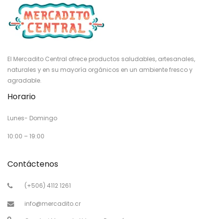
El Mercadito Central ofrece productos saludables, artesanales,
naturales y en su mayoría orgánicos en un ambiente fresco y
agradable.
Horario
Lunes- Domingo
10:00 – 19:00
Contáctenos
(+506) 4112 1261
info@mercadito.cr