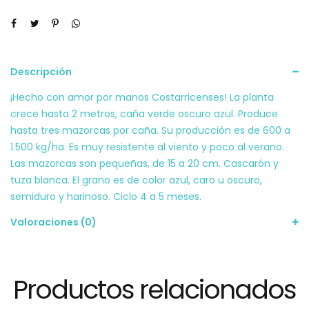
Descripción
¡Hecho con amor por manos Costarricenses! La planta
crece hasta 2 metros, caña verde oscuro azul. Produce
hasta tres mazorcas por caña. Su producción es de 600 a
1.500 kg/ha. Es muy resistente al viento y poco al verano.
Las mazorcas son pequeñas, de 15 a 20 cm. Cascarón y
tuza blanca. El grano es de color azul, caro u oscuro,
semiduro y harinoso. Ciclo 4 a 5 meses.
Valoraciones (0)
Productos relacionados