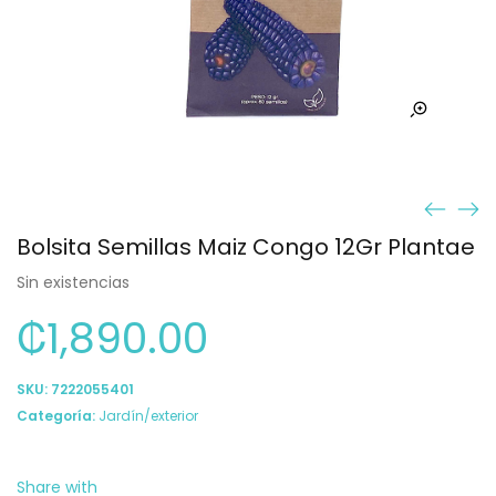
Bolsita Semillas Maiz Congo 12Gr Plantae
Sin existencias
₡
1,890.00
SKU:
7222055401
Categoría:
Jardín/exterior
Share with