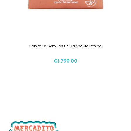
Bolsita De Semillas De Calendula Resina
₡
1,750.00