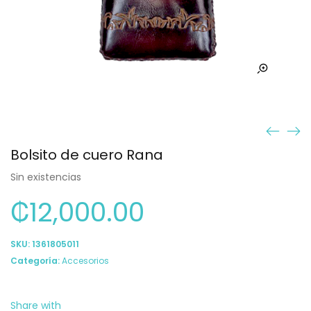
Bolsito de cuero Rana
Sin existencias
₡
12,000.00
SKU:
1361805011
Categoría:
Accesorios
Share with