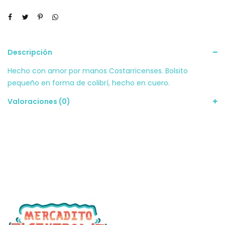
Descripción
Hecho con amor por manos Costarricenses. Bolsito
pequeño en forma de colibrí, hecho en cuero.
Valoraciones (0)