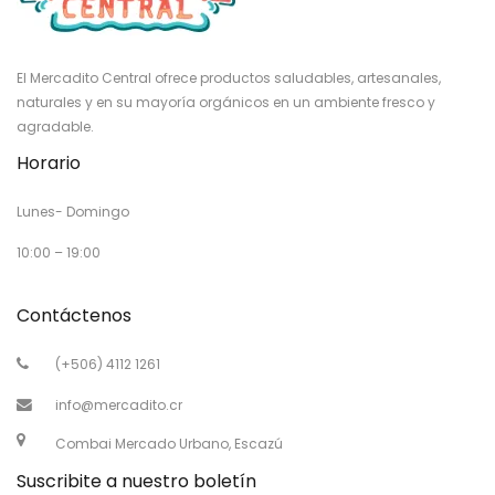
El Mercadito Central ofrece productos saludables, artesanales,
naturales y en su mayoría orgánicos en un ambiente fresco y
agradable.
Horario
Lunes- Domingo
10:00 – 19:00
Contáctenos
(+506) 4112 1261
info@mercadito.cr
Combai Mercado Urbano, Escazú
Suscribite a nuestro boletín