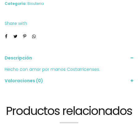
Categoría:
Bisuteria
Share with
Descripción
Hecho con amor por manos Costarricenses.
Valoraciones (0)
Productos relacionados