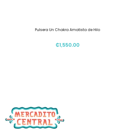
Pulsera Un Chakra Amatista de Hilo
₡
1,550.00