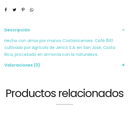
Descripción
Hecho con amor por manos Costarricenses. Café 1510
cultivado por Agrícola de Jericó S.A. en San José, Costa
Rica, procesado en armonía con la naturaleza.
Valoraciones (0)
Productos relacionados