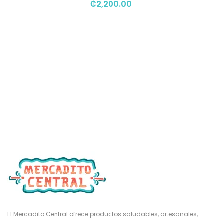
₡
2,200.00
El Mercadito Central ofrece productos saludables, artesanales,