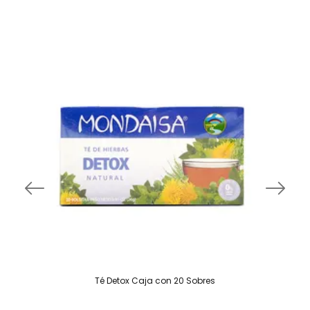
Té Detox Caja con 20 Sobres