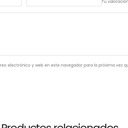
Tu valoració
reo electrónico y web en este navegador para la próxima vez 
Productos relacionados