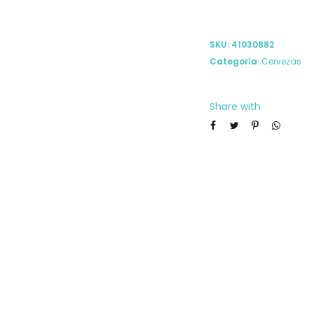
SKU:
41030882
Categoría:
Cervezas
Share with