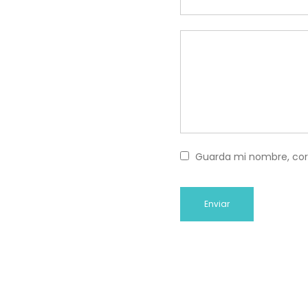
Guarda mi nombre, cor