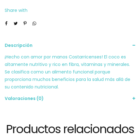
Share with
Descripción
¡Hecho con amor por manos Costarricenses! El coco es
altamente nutritivo y rico en fibra, vitaminas y minerales.
Se clasifica como un alimento funcional porque
proporciona muchos beneficios para la salud más allá de
su contenido nutricional.
Valoraciones (0)
Productos relacionados