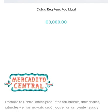
Calca Reg Perro Pug Mua!
₡
3,000.00
El Mercadito Central ofrece productos saludables, artesanales,
naturales y en su mayoría orgánicos en un ambiente fresco y