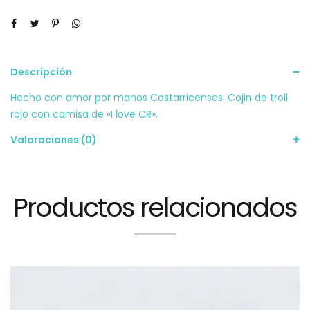
Descripción
Hecho con amor por manos Costarricenses. Cojin de troll
rojo con camisa de «I love CR».
Valoraciones (0)
Productos relacionados