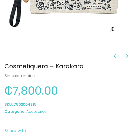
Cosmetiquera – Karakara
Sin existencias
₡
7,800.00
SKU:
7502004915
Categoría:
Accesorios
Share with