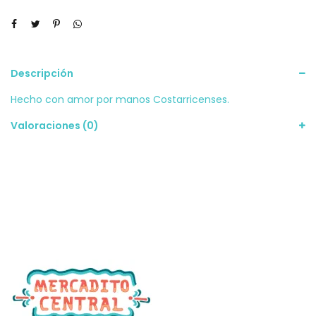
Descripción
Hecho con amor por manos Costarricenses.
Valoraciones (0)