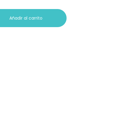
Añadir al carrito