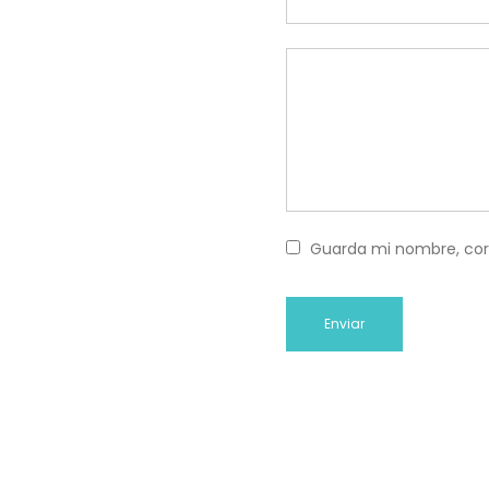
Guarda mi nombre, cor