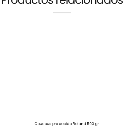
Coucous pre cocido Roland 500 gr