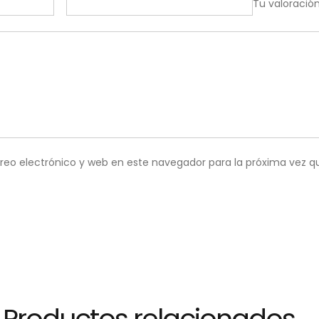
Tu valoració
reo electrónico y web en este navegador para la próxima vez 
Productos relacionados