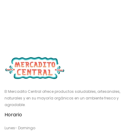
El Mercadito Central ofrece productos saludables, artesanales,
naturales y en su mayoría orgánicos en un ambiente fresco y
agradable.
Horario
Lunes- Domingo