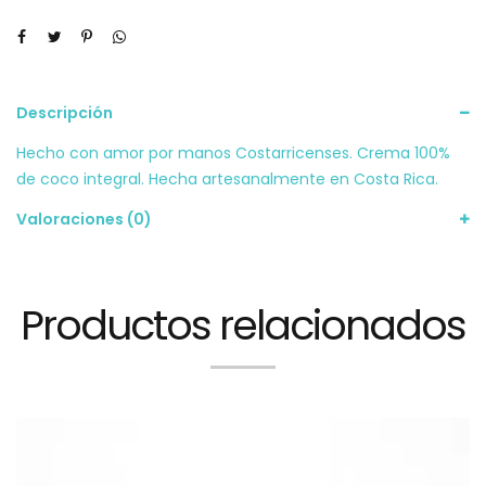
Descripción
Hecho con amor por manos Costarricenses. Crema 100%
de coco integral. Hecha artesanalmente en Costa Rica.
Valoraciones (0)
Productos relacionados