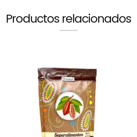
Productos relacionados