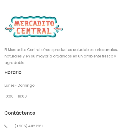
El Mercadito Central ofrece productos saludables, artesanales,
naturales y en su mayoría orgánicos en un ambiente fresco y
agradable.
Horario
Lunes- Domingo
10:00 – 19:00
Contáctenos
(+506) 4112 1261