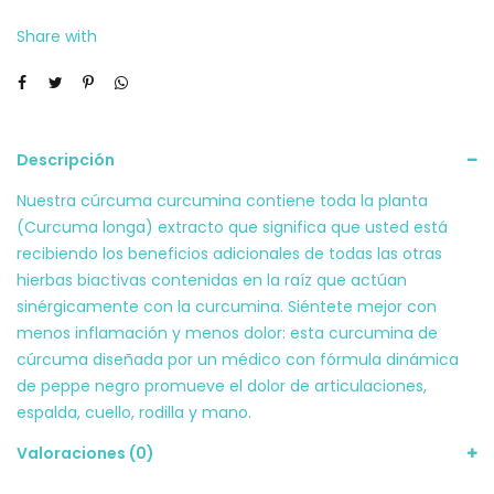
Share with
Descripción
Nuestra cúrcuma curcumina contiene toda la planta
(Curcuma longa) extracto que significa que usted está
recibiendo los beneficios adicionales de todas las otras
hierbas biactivas contenidas en la raíz que actúan
sinérgicamente con la curcumina. Siéntete mejor con
menos inflamación y menos dolor: esta curcumina de
cúrcuma diseñada por un médico con fórmula dinámica
de peppe negro promueve el dolor de articulaciones,
espalda, cuello, rodilla y mano.
Valoraciones (0)