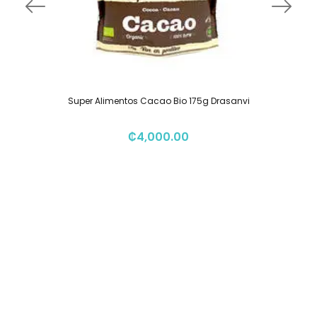
Super Alimentos Cacao Bio 175g Drasanvi
₡
4,000.00