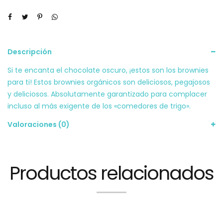
Descripción
Si te encanta el chocolate oscuro, ¡estos son los brownies
para ti! Estos brownies orgánicos son deliciosos, pegajosos
y deliciosos. Absolutamente garantizado para complacer
incluso al más exigente de los «comedores de trigo».
Valoraciones (0)
Productos relacionados