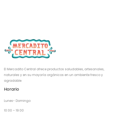
El Mercadito Central ofrece productos saludables, artesanales,
naturales y en su mayoría orgánicos en un ambiente fresco y
agradable.
Horario
Lunes- Domingo
10:00 – 19:00