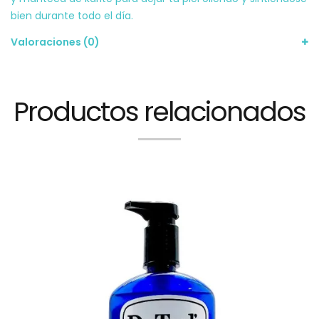
bien durante todo el día.
Valoraciones (0)
Productos relacionados