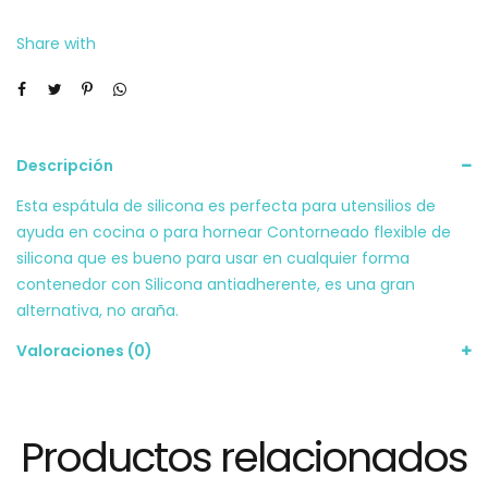
Share with
Descripción
Esta espátula de silicona es perfecta para utensilios de
ayuda en cocina o para hornear Contorneado flexible de
silicona que es bueno para usar en cualquier forma
contenedor con Silicona antiadherente, es una gran
alternativa, no araña.
Valoraciones (0)
Productos relacionados