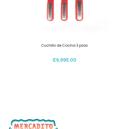
Cuchillo de Cocina 3 pzas
₡
6,995.00