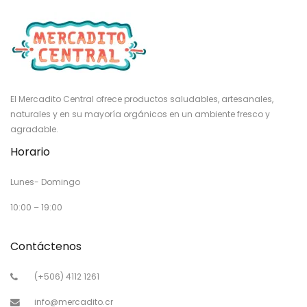
El Mercadito Central ofrece productos saludables, artesanales,
naturales y en su mayoría orgánicos en un ambiente fresco y
agradable.
Horario
Lunes- Domingo
10:00 – 19:00
Contáctenos
(+506) 4112 1261
info@mercadito.cr