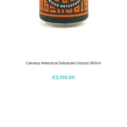
Cerveza Artesanal Sabanero Saison 350ml
₡
2,100.00