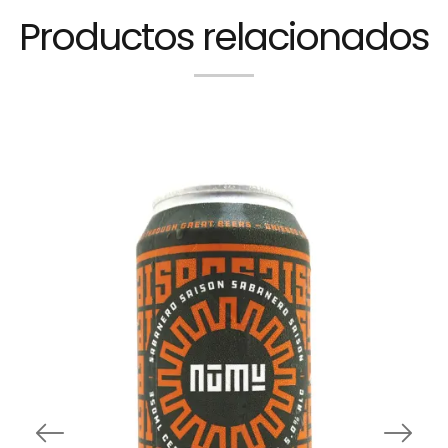
Productos relacionados