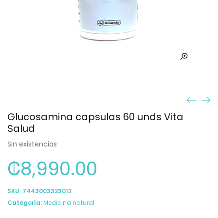
Glucosamina capsulas 60 unds Vita
Salud
Sin existencias
₡
8,990.00
SKU:
7443003323012
Categoría:
Medicina natural