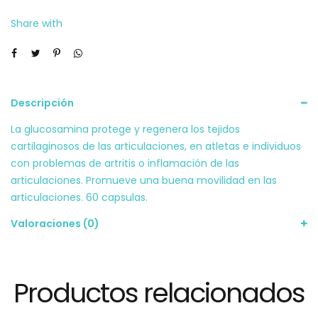
Share with
Descripción
La glucosamina protege y regenera los tejidos
cartilaginosos de las articulaciones, en atletas e individuos
con problemas de artritis o inflamación de las
articulaciones. Promueve una buena movilidad en las
articulaciones. 60 capsulas.
Valoraciones (0)
Productos relacionados