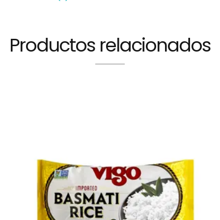
Productos relacionados