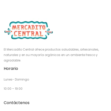
El Mercadito Central ofrece productos saludables, artesanales,
naturales y en su mayoría orgánicos en un ambiente fresco y
agradable.
Horario
Lunes- Domingo
10:00 – 19:00
Contáctenos