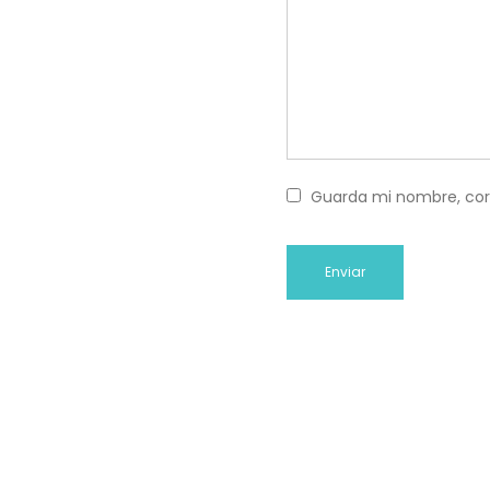
Guarda mi nombre, cor