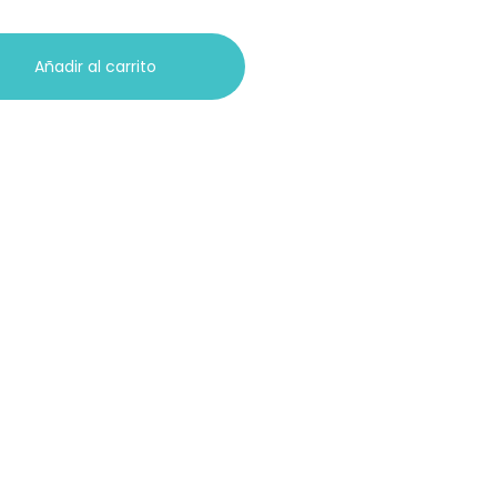
Añadir al carrito