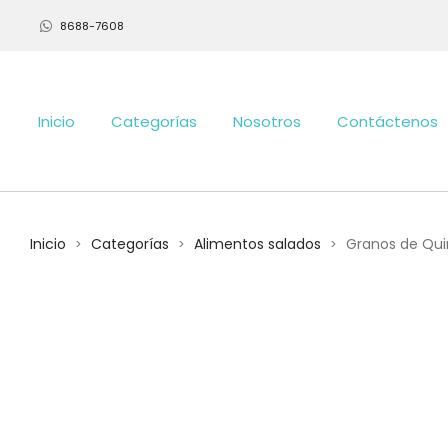
8688-7608
Inicio
Categorías
Nosotros
Contáctenos
Inicio
Categorías
Alimentos salados
Granos de Qui
>
>
>