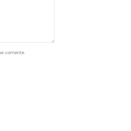
que comente.