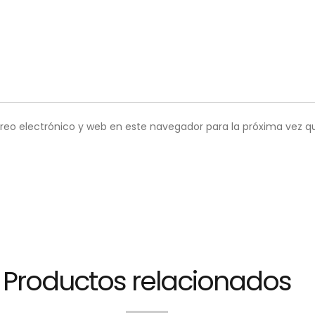
reo electrónico y web en este navegador para la próxima vez 
Productos relacionados