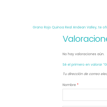
Grano Rojo Quinoa Real Andean Valley, te of
Valoracion
No hay valoraciones aún.
Sé el primero en valorar “
Tu dirección de correo ele
Nombre
*