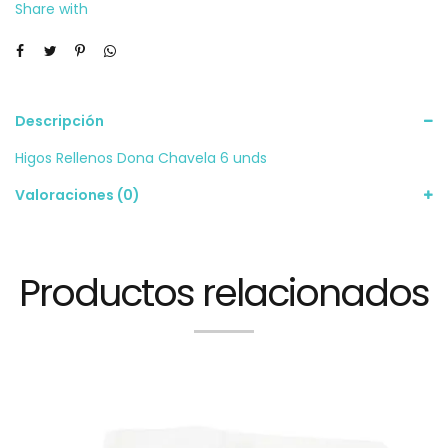
Share with
Descripción
Higos Rellenos Dona Chavela 6 unds
Valoraciones (0)
Productos relacionados