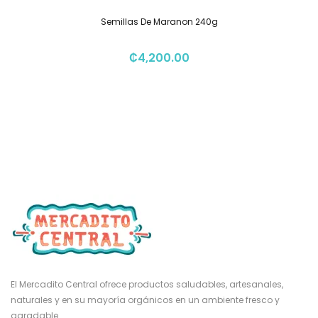
Semillas De Maranon 240g
₡
4,200.00
El Mercadito Central ofrece productos saludables, artesanales,
naturales y en su mayoría orgánicos en un ambiente fresco y
agradable.