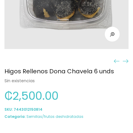
Higos Rellenos Dona Chavela 6 unds
Sin existencias
₡
2,500.00
SKU:
7443012150814
Categoría:
Semillas/frutas deshidratadas