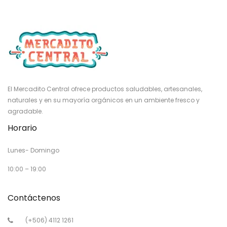
El Mercadito Central ofrece productos saludables, artesanales,
naturales y en su mayoría orgánicos en un ambiente fresco y
agradable.
Horario
Lunes- Domingo
10:00 – 19:00
Contáctenos
(+506) 4112 1261