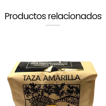
Productos relacionados