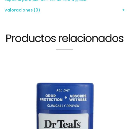
Valoraciones (0)
Productos relacionados