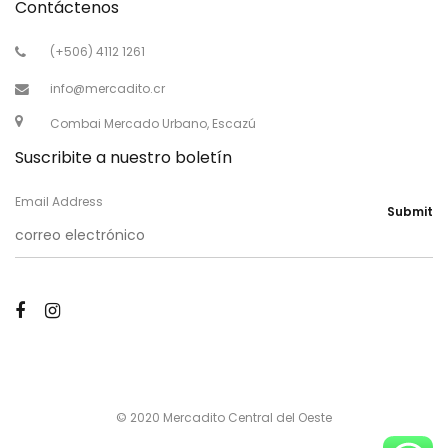
Contáctenos
(+506) 4112 1261
info@mercadito.cr
Combai Mercado Urbano, Escazú
Suscribite a nuestro boletín
Email Address
Submit
© 2020 Mercadito Central del Oeste