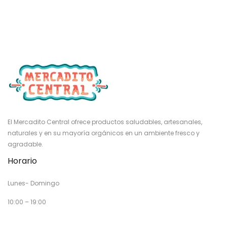
El Mercadito Central ofrece productos saludables, artesanales,
naturales y en su mayoría orgánicos en un ambiente fresco y
agradable.
Horario
Lunes- Domingo
10:00 – 19:00