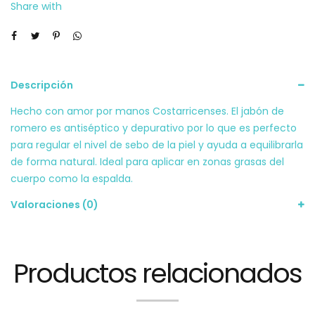
Share with
Descripción
Hecho con amor por manos Costarricenses. El jabón de
romero es antiséptico y depurativo por lo que es perfecto
para regular el nivel de sebo de la piel y ayuda a equilibrarla
de forma natural. Ideal para aplicar en zonas grasas del
cuerpo como la espalda.
Valoraciones (0)
Productos relacionados