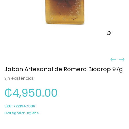
Jabon Artesanal de Romero Biodrop 97g
Sin existencias
₡
4,950.00
SKU:
7221947006
Categoría:
Higiene