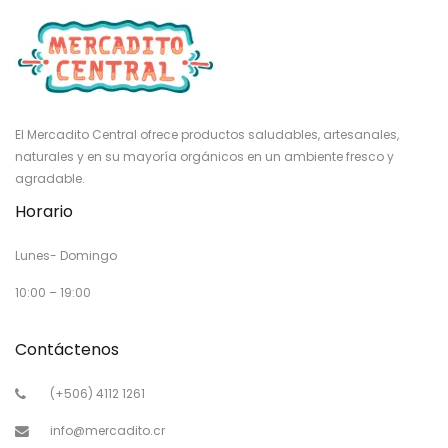
El Mercadito Central ofrece productos saludables, artesanales,
naturales y en su mayoría orgánicos en un ambiente fresco y
agradable.
Horario
Lunes- Domingo
10:00 – 19:00
Contáctenos
(+506) 4112 1261
info@mercadito.cr