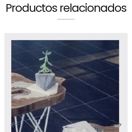
Productos relacionados