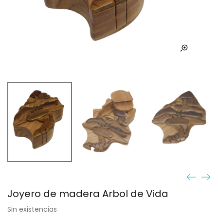
Joyero de madera Arbol de Vida
Sin existencias