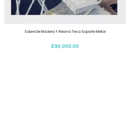
Sobre De Madera Y Resina Teca Soporte Metal
₡
90,000.00