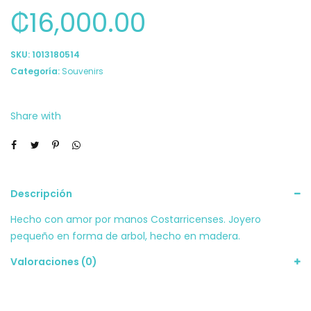
₡
16,000.00
SKU:
1013180514
Categoría:
Souvenirs
Share with
Descripción
Hecho con amor por manos Costarricenses. Joyero
pequeño en forma de arbol, hecho en madera.
Valoraciones (0)