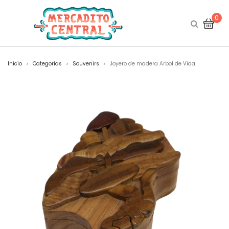
0
Inicio
Categorías
Souvenirs
Joyero de madera Arbol de Vida
>
>
>