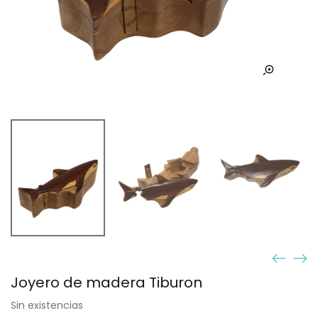
Joyero de madera Tiburon
Sin existencias