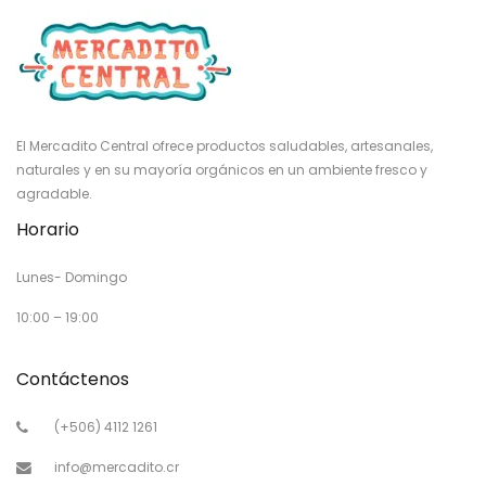
El Mercadito Central ofrece productos saludables, artesanales,
naturales y en su mayoría orgánicos en un ambiente fresco y
agradable.
Horario
Lunes- Domingo
10:00 – 19:00
Contáctenos
(+506) 4112 1261
info@mercadito.cr