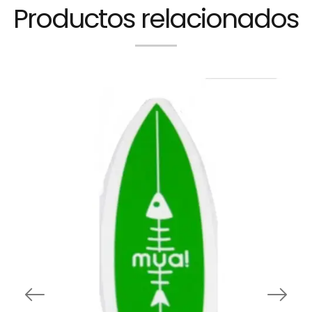
Productos relacionados