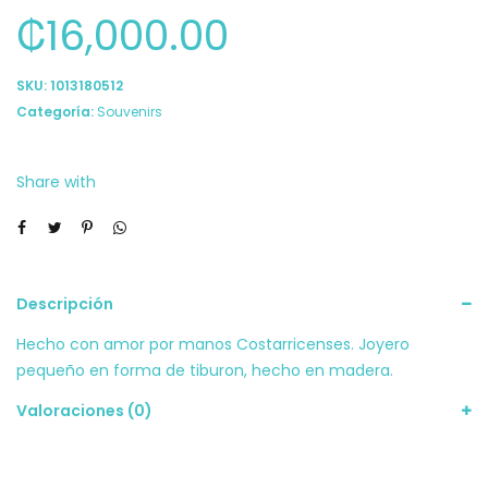
₡
16,000.00
SKU:
1013180512
Categoría:
Souvenirs
Share with
Descripción
Hecho con amor por manos Costarricenses. Joyero
pequeño en forma de tiburon, hecho en madera.
Valoraciones (0)