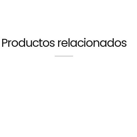
Productos relacionados