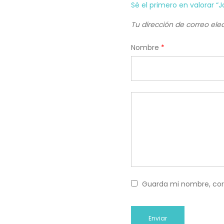
Sé el primero en valorar 
Tu dirección de correo ele
Nombre
*
Guarda mi nombre, cor