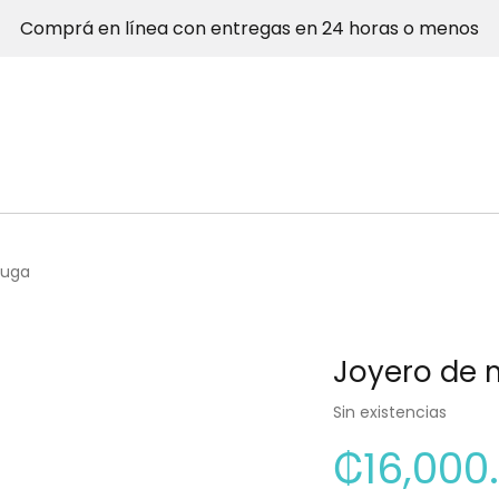
Comprá en línea con entregas en 24 horas o menos
tuga
Joyero de 
Sin existencias
₡
16,000