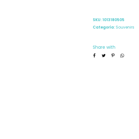
SKU:
1013180505
Categoría:
Souvenirs
Share with