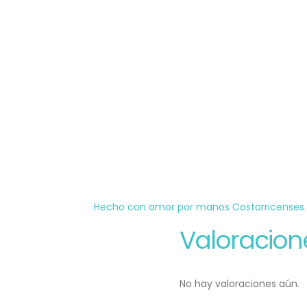
Hecho con amor por manos Costarricenses.
Valoracion
No hay valoraciones aún.