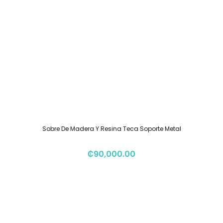
Sobre De Madera Y Resina Teca Soporte Metal
₡
90,000.00