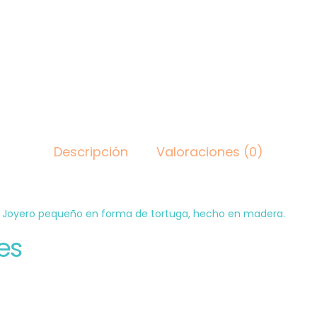
Descripción
Valoraciones (0)
 Joyero pequeño en forma de tortuga, hecho en madera.
es