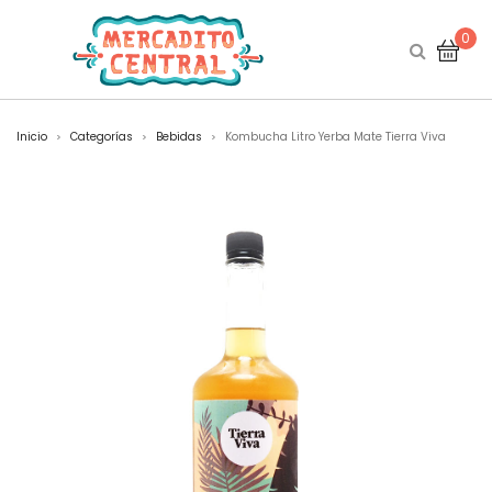
0
Inicio
Categorías
Bebidas
Kombucha Litro Yerba Mate Tierra Viva
>
>
>