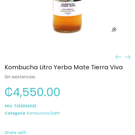
Kombucha Litro Yerba Mate Tierra Viva
Sin existencias
₡
4,550.00
SKU:
7222024223
Categoría:
Kombuchas/keffir
Share with