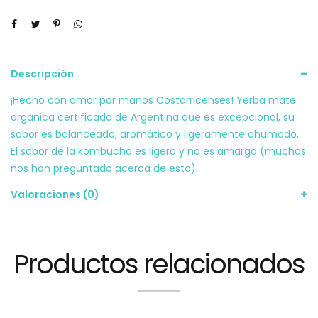
Descripción
¡Hecho con amor por manos Costarricenses! Yerba mate
orgánica certificada de Argentina que es excepcional, su
sabor es balanceado, aromático y ligeramente ahumado.
El sabor de la kombucha es ligero y no es amargo (muchos
nos han preguntado acerca de esto).
Valoraciones (0)
Productos relacionados